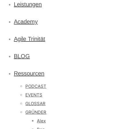
Leistungen
Academy
Agile Trinität
BLOG
Ressourcen
PODCAST
EVENTS
GLOSSAR
GRÜNDER
Alex