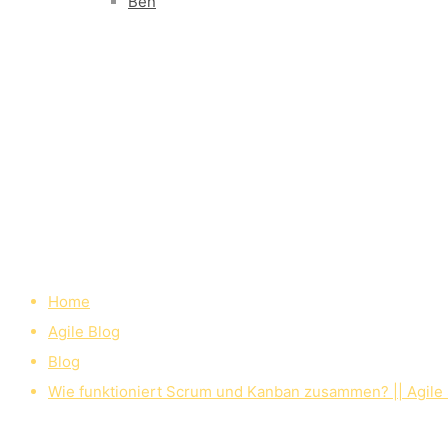
Ben
Home
Agile Blog
Blog
Wie funktioniert Scrum und Kanban zusammen? || Agile 