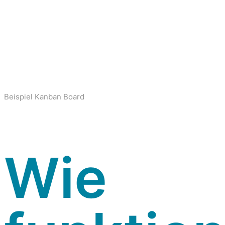
Beispiel Kanban Board
Wie