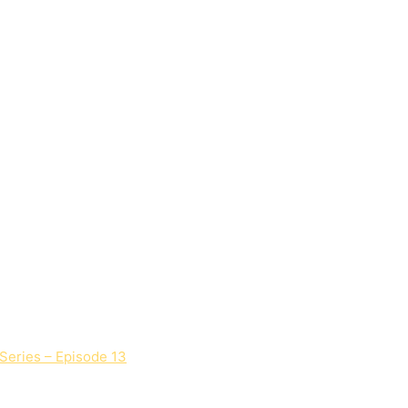
Series – Episode 13