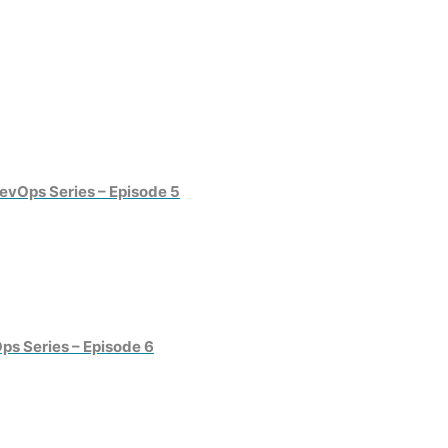
evOps Series – Episode 5
ps Series – Episode 6