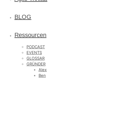
BLOG
Ressourcen
PODCAST
EVENTS
GLOSSAR
GRÜNDER
Alex
Ben