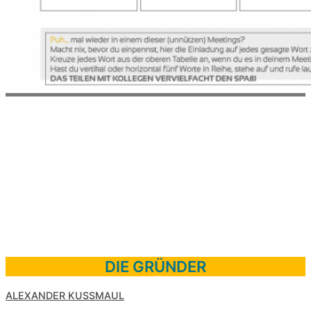
&
DIE GRÜNDER
ALEXANDER KUSSMAUL