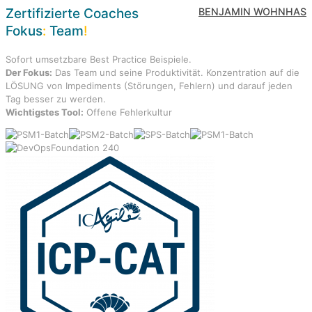
Zertifizierte Coaches
BENJAMIN WOHNHAS
Fokus
:
Team
!
Sofort umsetzbare Best Practice Beispiele.
Der Fokus:
Das Team und seine Produktivität. Konzentration auf die
LÖSUNG von Impediments (Störungen, Fehlern) und darauf jeden
Tag besser zu werden.
Wichtigstes Tool:
Offene Fehlerkultur