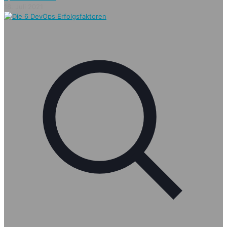
18. Juli 2021