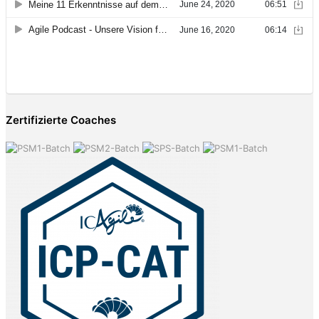
Zertifizierte Coaches