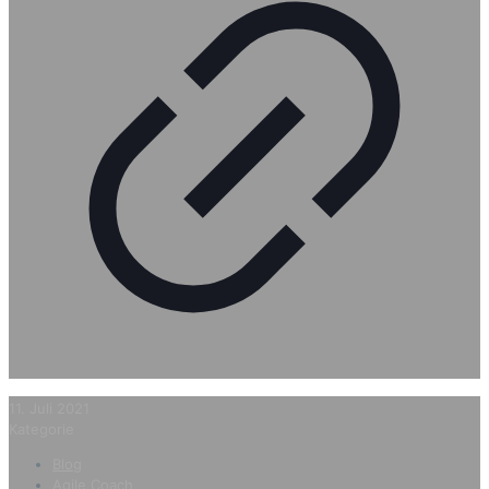
11. Juli 2021
Kategorie
Blog
Agile Coach