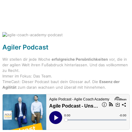
Agiler
Podcast
Wir stellen dir jede Woche
erfolgreiche Persönlichkeiten
vor, die in
der agilen Welt ihren Fußabdruck hinterlassen. Und das vollkommen
zu Recht.
Immer im Fokus: Das Team.
TimeCast: Dieser Podcast baut dein Glossar auf. Die
Essenz der
Agilität
zum daran wachsen und überall mit hinnehmen.