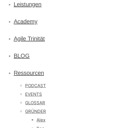
Leistungen
Academy
Agile Trinität
BLOG
Ressourcen
PODCAST
EVENTS
GLOSSAR
GRÜNDER
Alex