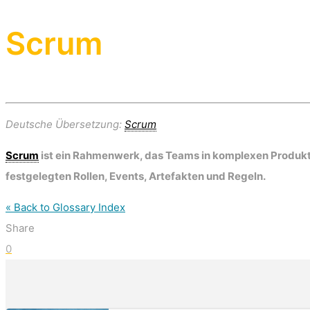
Scrum
Deutsche Übersetzung:
Scrum
Scrum
ist ein Rahmenwerk, das Teams in komplexen Produk
festgelegten Rollen, Events, Artefakten und Regeln.
« Back to Glossary Index
Share
0