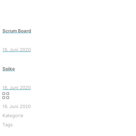
Scrum Board
16. Juni 2020
Spike
16. Juni 2020
16. Juni 2020
Kategorie
Tags