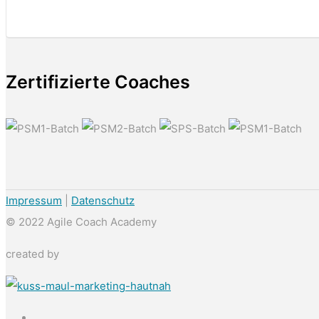
Zertifizierte Coaches
Impressum
|
Datenschutz
© 2022 Agile Coach Academy
created by