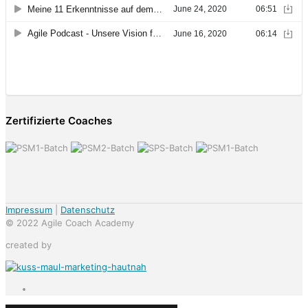
Zertifizierte Coaches
Impressum
|
Datenschutz
© 2022 Agile Coach Academy
created by