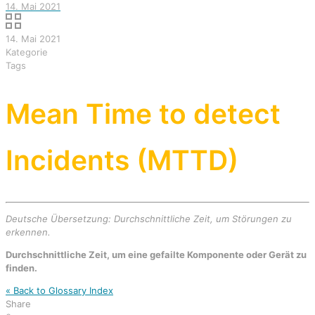
14. Mai 2021
14. Mai 2021
Kategorie
Tags
Mean Time to detect
Incidents (MTTD)
Deutsche Übersetzung: Durchschnittliche Zeit, um Störungen zu
erkennen.
Durchschnittliche Zeit, um eine gefailte Komponente oder Gerät zu
finden.
« Back to Glossary Index
Share