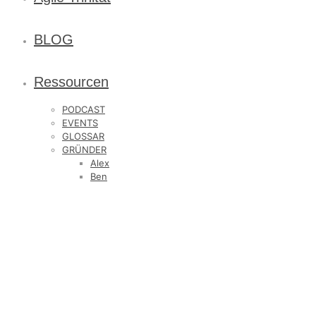
BLOG
Ressourcen
PODCAST
EVENTS
GLOSSAR
GRÜNDER
Alex
Ben