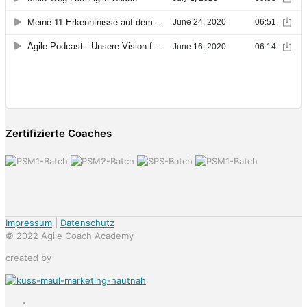
Zertifizierte Coaches
Impressum
|
Datenschutz
© 2022 Agile Coach Academy
created by