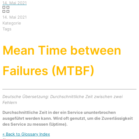
14. Mai 2021
14. Mai 2021
Kategorie
Tags
Mean Time between
Failures (MTBF)
Deutsche Übersetzung: Durchschnittliche Zeit zwischen zwei
Fehlern
Durchschnittliche Zeit in der ein Service ununterbrochen
ausgeführt werden kann. Wird oft genutzt, um die Zuverlässigkeit
des Service zu messen (Uptime).
« Back to Glossary Index