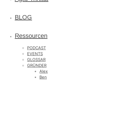
BLOG
Ressourcen
PODCAST
EVENTS
GLOSSAR
GRÜNDER
Alex
Ben