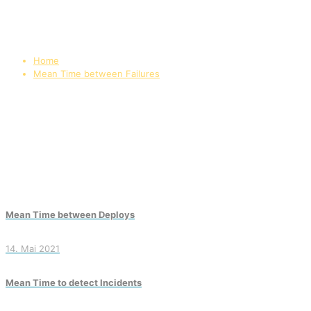
Home
Mean Time between Failures
Mean Time between Deploys
14. Mai 2021
Mean Time to detect Incidents