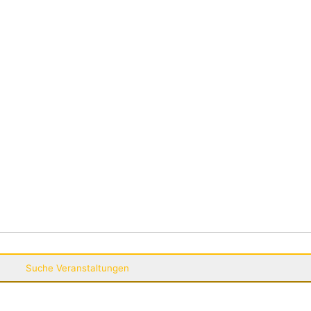
Suche Veranstaltungen