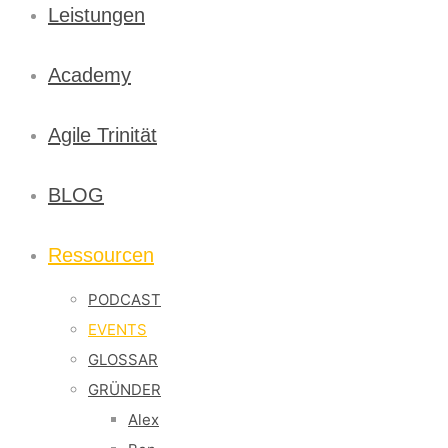
Leistungen
Academy
Agile Trinität
BLOG
Ressourcen
PODCAST
EVENTS
GLOSSAR
GRÜNDER
Alex