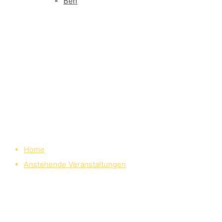
Ben
Home
Anstehende Veranstaltungen