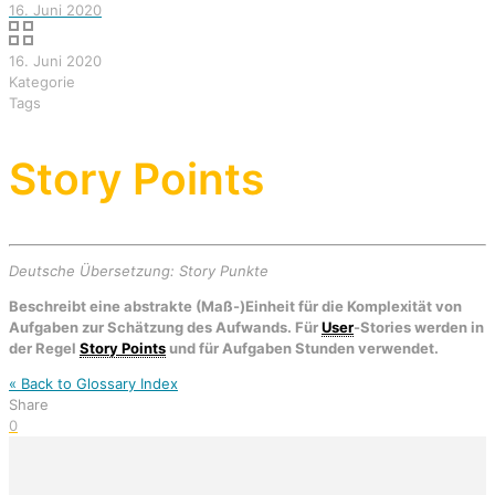
16. Juni 2020
16. Juni 2020
Kategorie
Tags
Story Points
Deutsche Übersetzung: Story Punkte
Beschreibt eine abstrakte (Maß-)Einheit für die Komplexität von
Aufgaben zur Schätzung des Aufwands. Für
User
-Stories werden in
der Regel
Story Points
und für Aufgaben Stunden verwendet.
« Back to Glossary Index
Share
0