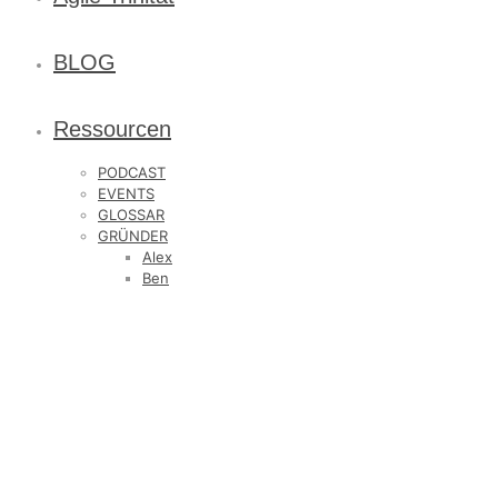
BLOG
Ressourcen
PODCAST
EVENTS
GLOSSAR
GRÜNDER
Alex
Ben